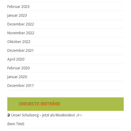
Februar 2023
Januar 2023
Dezember 2022
November 2022
Oktober 2022
Dezember 2021
April 2020
Februar 2020
Januar 2020
Dezember 2017
NEUESTE BEITRÄGE
🎬 Unser Schulsong – jetzt als Musikvideo! 🎶✨
(kein Titel)