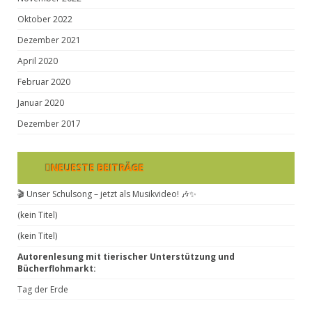
Oktober 2022
Dezember 2021
April 2020
Februar 2020
Januar 2020
Dezember 2017
NEUESTE BEITRÄGE
🎬 Unser Schulsong – jetzt als Musikvideo! 🎶✨
(kein Titel)
(kein Titel)
Autorenlesung mit tierischer Unterstützung und
Bücherflohmarkt:
Tag der Erde