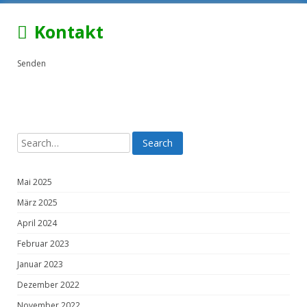
Kontakt
Senden
Mai 2025
März 2025
April 2024
Februar 2023
Januar 2023
Dezember 2022
November 2022