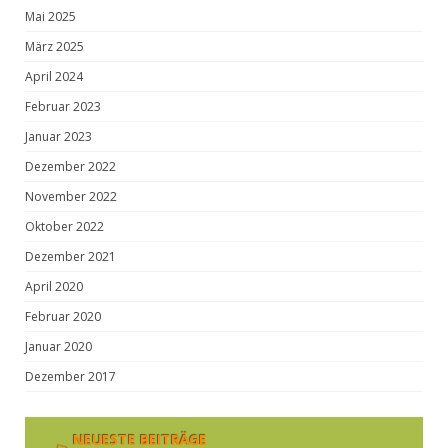
Mai 2025
März 2025
April 2024
Februar 2023
Januar 2023
Dezember 2022
November 2022
Oktober 2022
Dezember 2021
April 2020
Februar 2020
Januar 2020
Dezember 2017
NEUESTE BEITRÄGE