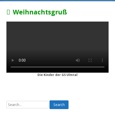
Weihnachtsgruß
Die Kinder der GS Ulmtal