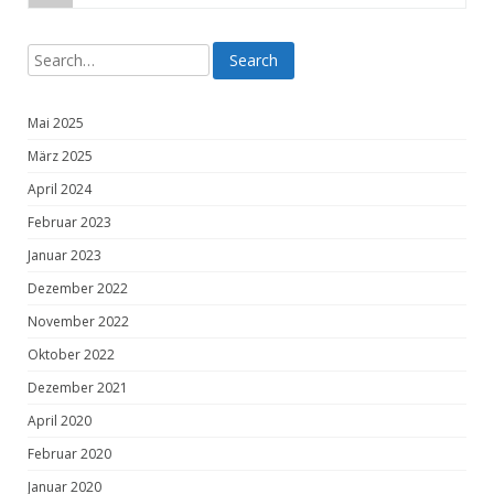
Mai 2025
März 2025
April 2024
Februar 2023
Januar 2023
Dezember 2022
November 2022
Oktober 2022
Dezember 2021
April 2020
Februar 2020
Januar 2020