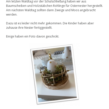
Am letzten Waldtag vor der Schulschließung haben wir aus
Baumscheiben und Holzstäbchen Rohlinge für Osternester hergestellt.
Am nächsten Waldtag sollten dann Zweige und Moos angebracht
werden.
Dazu ist es leider nicht mehr gekommen. Die Kinder haben aber
zuhause ihre Nester fertiggestellt.
Einige haben ein Foto davon geschickt.