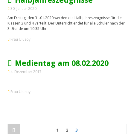
30. Januar 2020
Am Freitag, den 31.01.2020 werden die Halbjahreszeugnisse für die
Klassen 3 und 4 verteilt. Der Unterricht endet für alle Schüler nach der
3. Stunde um 10:35 Uhr.
Frau Ulusoy
Medientag am 08.02.2020
4. Dezember 2017
Frau Ulusoy
1
2
3