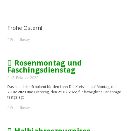
Frohe Ostern!
Frau Ulusoy
Rosenmontag und
Faschingsdienstag
18. Februar 2020
Das staatliche Schulamt für den Lahn-Dill-Kreis hat auf Montag, den
20.02.2023
und Dienstag, den
21.02.2022,
für bewegliche Ferientage
festgelegt.
Frau Ulusoy
Halbjahreszeugnisse